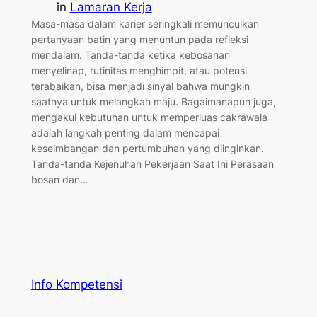
in
Lamaran Kerja
Masa-masa dalam karier seringkali memunculkan
pertanyaan batin yang menuntun pada refleksi
mendalam. Tanda-tanda ketika kebosanan
menyelinap, rutinitas menghimpit, atau potensi
terabaikan, bisa menjadi sinyal bahwa mungkin
saatnya untuk melangkah maju. Bagaimanapun juga,
mengakui kebutuhan untuk memperluas cakrawala
adalah langkah penting dalam mencapai
keseimbangan dan pertumbuhan yang diinginkan.
Tanda-tanda Kejenuhan Pekerjaan Saat Ini Perasaan
bosan dan…
Info Kompetensi