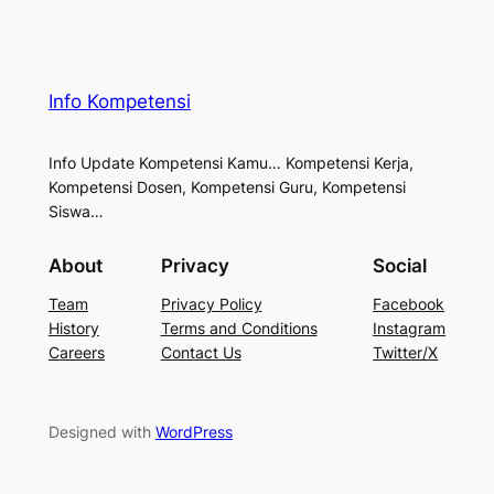
Info Kompetensi
Info Update Kompetensi Kamu… Kompetensi Kerja,
Kompetensi Dosen, Kompetensi Guru, Kompetensi
Siswa…
About
Privacy
Social
Team
Privacy Policy
Facebook
History
Terms and Conditions
Instagram
Careers
Contact Us
Twitter/X
Designed with
WordPress