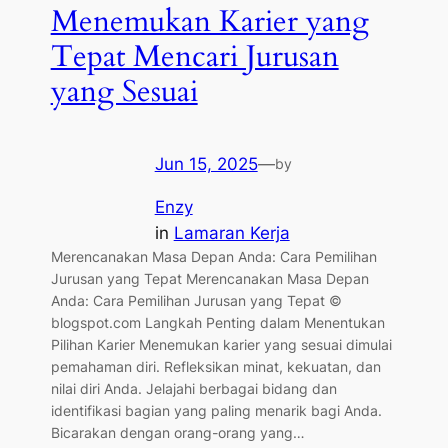
Menemukan Karier yang
Tepat Mencari Jurusan
yang Sesuai
Jun 15, 2025
—
by
Enzy
in
Lamaran Kerja
Merencanakan Masa Depan Anda: Cara Pemilihan
Jurusan yang Tepat Merencanakan Masa Depan
Anda: Cara Pemilihan Jurusan yang Tepat ©
blogspot.com Langkah Penting dalam Menentukan
Pilihan Karier Menemukan karier yang sesuai dimulai
pemahaman diri. Refleksikan minat, kekuatan, dan
nilai diri Anda. Jelajahi berbagai bidang dan
identifikasi bagian yang paling menarik bagi Anda.
Bicarakan dengan orang-orang yang…