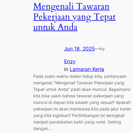
Mengenali Tawaran
Pekerjaan yang Tepat
untuk Anda
Jun 18, 2025
—
by
Enzy
in
Lamaran Kerja
Pada suatu waktu dalam hidup kita, pertanyaan
mengenai "Mengenali Tawaran Pekerjaan yang
Tepat untuk Anda" pasti akan muncul. Bagaimana
kita bisa yakin bahwa tawaran pekerjaan yang
muncul di depan kita adalah yang sesuai? Apakah
pekerjaan ini akan membawa kita pada jalur karier
yang kita inginkan? Pertimbangan ini seringkali
menjadi perdebatan batin yang rumit. Seiring
dengan…