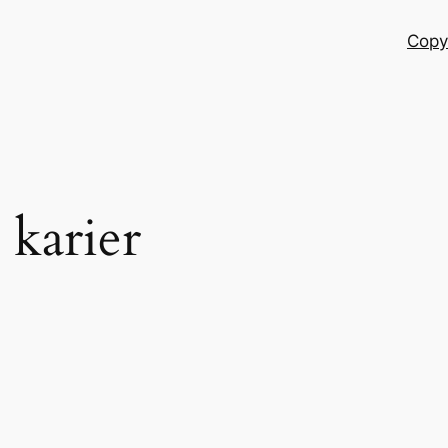
Copy
 karier