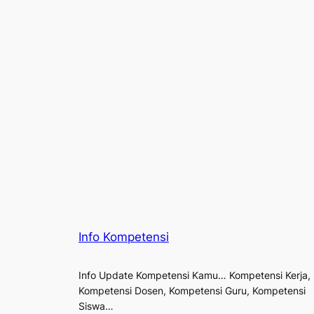
Info Kompetensi
Info Update Kompetensi Kamu… Kompetensi Kerja,
Kompetensi Dosen, Kompetensi Guru, Kompetensi
Siswa…