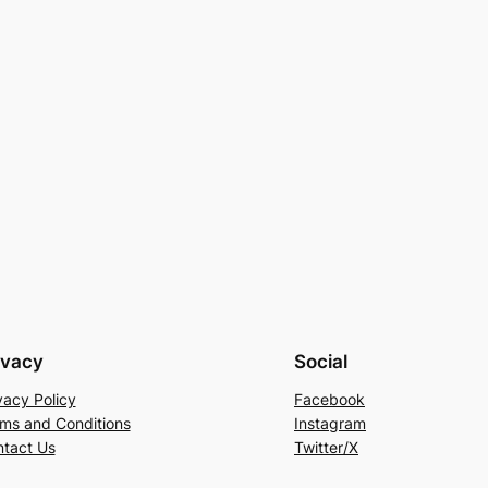
ivacy
Social
vacy Policy
Facebook
ms and Conditions
Instagram
tact Us
Twitter/X