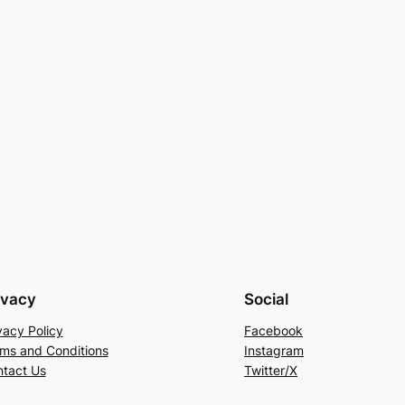
ivacy
Social
vacy Policy
Facebook
ms and Conditions
Instagram
tact Us
Twitter/X