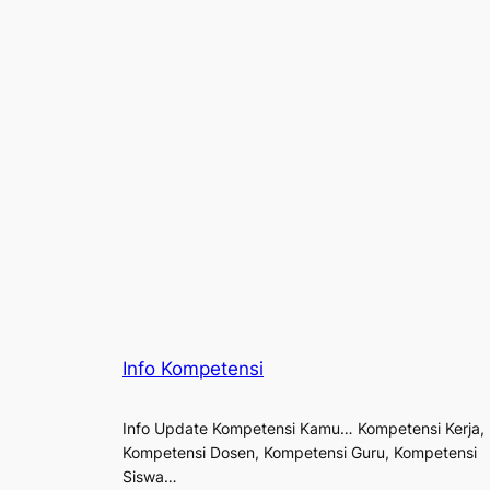
Info Kompetensi
Info Update Kompetensi Kamu… Kompetensi Kerja,
Kompetensi Dosen, Kompetensi Guru, Kompetensi
Siswa…