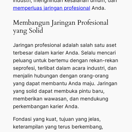
industri, menghindari kesalahan umum, dan
memperluas jaringan profesional
Anda.
Membangun Jaringan Profesional
yang Solid
Jaringan profesional adalah salah satu aset
terbesar dalam karier Anda. Selalu mencari
peluang untuk bertemu dengan rekan-rekan
seprofesi, terlibat dalam acara industri, dan
menjalin hubungan dengan orang-orang
yang dapat membantu Anda maju. Jaringan
yang solid dapat membuka pintu baru,
memberikan wawasan, dan mendukung
perkembangan karier Anda.
Fondasi yang kuat, tujuan yang jelas,
keterampilan yang terus berkembang,