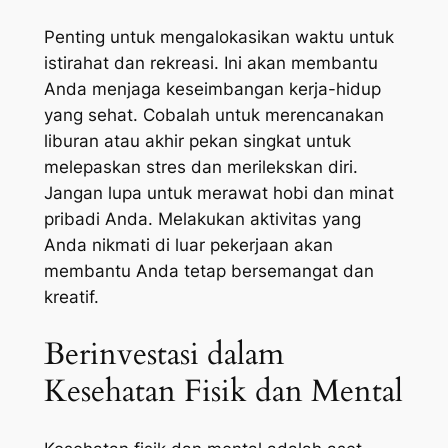
Penting untuk mengalokasikan waktu untuk
istirahat dan rekreasi. Ini akan membantu
Anda menjaga keseimbangan kerja-hidup
yang sehat. Cobalah untuk merencanakan
liburan atau akhir pekan singkat untuk
melepaskan stres dan merilekskan diri.
Jangan lupa untuk merawat hobi dan minat
pribadi Anda. Melakukan aktivitas yang
Anda nikmati di luar pekerjaan akan
membantu Anda tetap bersemangat dan
kreatif.
Berinvestasi dalam
Kesehatan Fisik dan Mental