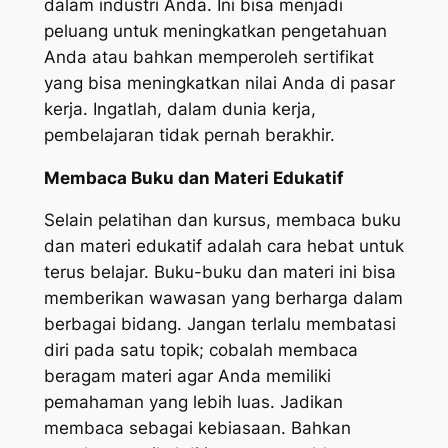
dalam industri Anda. Ini bisa menjadi
peluang untuk meningkatkan pengetahuan
Anda atau bahkan memperoleh sertifikat
yang bisa meningkatkan nilai Anda di pasar
kerja. Ingatlah, dalam dunia kerja,
pembelajaran tidak pernah berakhir.
Membaca Buku dan Materi Edukatif
Selain pelatihan dan kursus, membaca buku
dan materi edukatif adalah cara hebat untuk
terus belajar. Buku-buku dan materi ini bisa
memberikan wawasan yang berharga dalam
berbagai bidang. Jangan terlalu membatasi
diri pada satu topik; cobalah membaca
beragam materi agar Anda memiliki
pemahaman yang lebih luas. Jadikan
membaca sebagai kebiasaan. Bahkan