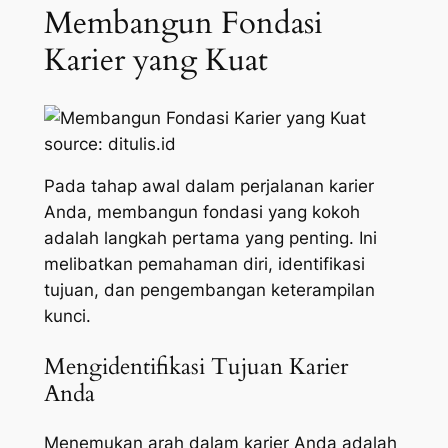
Membangun Fondasi
Karier yang Kuat
source: ditulis.id
Pada tahap awal dalam perjalanan karier
Anda, membangun fondasi yang kokoh
adalah langkah pertama yang penting. Ini
melibatkan pemahaman diri, identifikasi
tujuan, dan pengembangan keterampilan
kunci.
Mengidentifikasi Tujuan Karier
Anda
Menemukan arah dalam karier Anda adalah