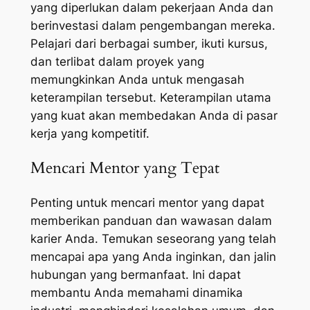
yang diperlukan dalam pekerjaan Anda dan
berinvestasi dalam pengembangan mereka.
Pelajari dari berbagai sumber, ikuti kursus,
dan terlibat dalam proyek yang
memungkinkan Anda untuk mengasah
keterampilan tersebut. Keterampilan utama
yang kuat akan membedakan Anda di pasar
kerja yang kompetitif.
Mencari Mentor yang Tepat
Penting untuk mencari mentor yang dapat
memberikan panduan dan wawasan dalam
karier Anda. Temukan seseorang yang telah
mencapai apa yang Anda inginkan, dan jalin
hubungan yang bermanfaat. Ini dapat
membantu Anda memahami dinamika