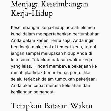
Menjaga Keseimbangan
Kerja-Hidup
Keseimbangan kerja-hidup adalah elemen
kunci dalam mempertahankan pertumbuhan
Anda dalam karier. Tentu saja, Anda ingin
berkinerja maksimal di tempat kerja, tetapi
jangan sampai melupakan hidup Anda di
luar sana. Tetapkan batasan waktu kerja
yang jelas. Hindari membawa pekerjaan ke
rumah jika tidak benar-benar perlu. Jika
selalu terjebak dalam tumpukan pekerjaan,
Anda akan cepat merasa kelelahan dan
kehilangan semangat.
Tetapkan Batasan Waktu