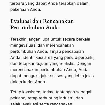
terbaru yang dapat Anda terapkan dalam
pekerjaan Anda.
Evaluasi dan Rencanakan
Pertumbuhan Anda
Terakhir, jangan lupa untuk secara berkala
mengevaluasi dan merencanakan
pertumbuhan Anda. Tinjau pencapaian
Anda, identifikasi area yang perlu diperbaiki,
dan tetapkan tujuan yang realistis. Dengan
merencanakan pertumbuhan Anda, Anda
dapat mengukir jalur sukses yang lebih jelas
dalam karier Anda.
Tetap konsisten, terima tantangan sebagai
peluang, tetap terhubung industri, dan
selalu evaluasi serta rencanakan