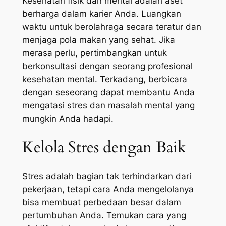
Kesehatan fisik dan mental adalah aset
berharga dalam karier Anda. Luangkan
waktu untuk berolahraga secara teratur dan
menjaga pola makan yang sehat. Jika
merasa perlu, pertimbangkan untuk
berkonsultasi dengan seorang profesional
kesehatan mental. Terkadang, berbicara
dengan seseorang dapat membantu Anda
mengatasi stres dan masalah mental yang
mungkin Anda hadapi.
Kelola Stres dengan Baik
Stres adalah bagian tak terhindarkan dari
pekerjaan, tetapi cara Anda mengelolanya
bisa membuat perbedaan besar dalam
pertumbuhan Anda. Temukan cara yang