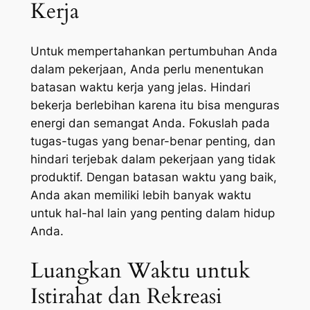
Kerja
Untuk mempertahankan pertumbuhan Anda
dalam pekerjaan, Anda perlu menentukan
batasan waktu kerja yang jelas. Hindari
bekerja berlebihan karena itu bisa menguras
energi dan semangat Anda. Fokuslah pada
tugas-tugas yang benar-benar penting, dan
hindari terjebak dalam pekerjaan yang tidak
produktif. Dengan batasan waktu yang baik,
Anda akan memiliki lebih banyak waktu
untuk hal-hal lain yang penting dalam hidup
Anda.
Luangkan Waktu untuk
Istirahat dan Rekreasi