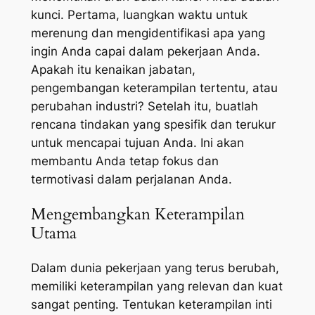
kunci. Pertama, luangkan waktu untuk
merenung dan mengidentifikasi apa yang
ingin Anda capai dalam pekerjaan Anda.
Apakah itu kenaikan jabatan,
pengembangan keterampilan tertentu, atau
perubahan industri? Setelah itu, buatlah
rencana tindakan yang spesifik dan terukur
untuk mencapai tujuan Anda. Ini akan
membantu Anda tetap fokus dan
termotivasi dalam perjalanan Anda.
Mengembangkan Keterampilan
Utama
Dalam dunia pekerjaan yang terus berubah,
memiliki keterampilan yang relevan dan kuat
sangat penting. Tentukan keterampilan inti