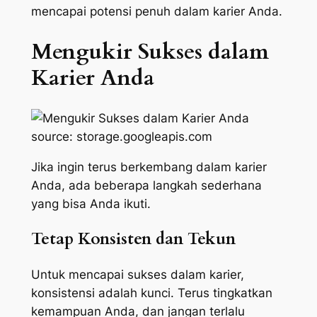
mencapai potensi penuh dalam karier Anda.
Mengukir Sukses dalam
Karier Anda
source: storage.googleapis.com
Jika ingin terus berkembang dalam karier
Anda, ada beberapa langkah sederhana
yang bisa Anda ikuti.
Tetap Konsisten dan Tekun
Untuk mencapai sukses dalam karier,
konsistensi adalah kunci. Terus tingkatkan
kemampuan Anda, dan jangan terlalu