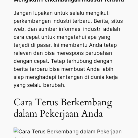
Jangan lupakan untuk selalu mengikuti
perkembangan industri terbaru. Berita, situs
web, dan sumber informasi industri adalah
cara cepat untuk mengetahui apa yang
terjadi di pasar. Ini membantu Anda tetap
relevan dan bisa merespons perubahan
dengan cepat. Tetap terhubung dengan
berita terbaru bisa membuat Anda lebih
siap menghadapi tantangan di dunia kerja
yang selalu berubah.
Cara Terus Berkembang
dalam Pekerjaan Anda