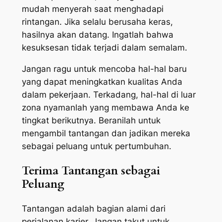
mudah menyerah saat menghadapi
rintangan. Jika selalu berusaha keras,
hasilnya akan datang. Ingatlah bahwa
kesuksesan tidak terjadi dalam semalam.
Jangan ragu untuk mencoba hal-hal baru
yang dapat meningkatkan kualitas Anda
dalam pekerjaan. Terkadang, hal-hal di luar
zona nyamanlah yang membawa Anda ke
tingkat berikutnya. Beranilah untuk
mengambil tantangan dan jadikan mereka
sebagai peluang untuk pertumbuhan.
Terima Tantangan sebagai
Peluang
Tantangan adalah bagian alami dari
perjalanan karier. Jangan takut untuk