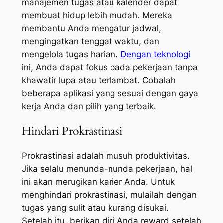
manajemen tugas atau kalender dapat
membuat hidup lebih mudah. Mereka
membantu Anda mengatur jadwal,
mengingatkan tenggat waktu, dan
mengelola tugas harian.
Dengan teknologi
ini, Anda dapat fokus pada pekerjaan tanpa
khawatir lupa atau terlambat. Cobalah
beberapa aplikasi yang sesuai dengan gaya
kerja Anda dan pilih yang terbaik.
Hindari Prokrastinasi
Prokrastinasi adalah musuh produktivitas.
Jika selalu menunda-nunda pekerjaan, hal
ini akan merugikan karier Anda. Untuk
menghindari prokrastinasi, mulailah dengan
tugas yang sulit atau kurang disukai.
Setelah itu, berikan diri Anda reward setelah