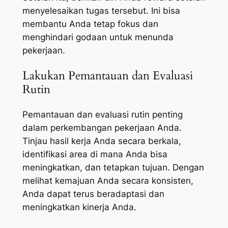
menyelesaikan tugas tersebut. Ini bisa
membantu Anda tetap fokus dan
menghindari godaan untuk menunda
pekerjaan.
Lakukan Pemantauan dan Evaluasi
Rutin
Pemantauan dan evaluasi rutin penting
dalam perkembangan pekerjaan Anda.
Tinjau hasil kerja Anda secara berkala,
identifikasi area di mana Anda bisa
meningkatkan, dan tetapkan tujuan. Dengan
melihat kemajuan Anda secara konsisten,
Anda dapat terus beradaptasi dan
meningkatkan kinerja Anda.