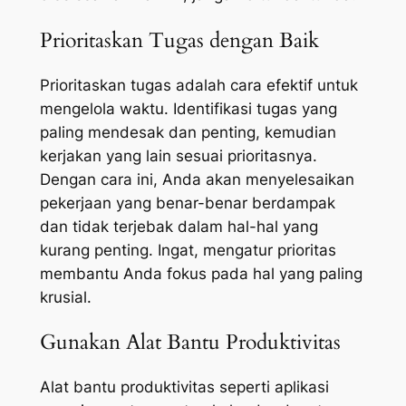
Prioritaskan Tugas dengan Baik
Prioritaskan tugas adalah cara efektif untuk
mengelola waktu. Identifikasi tugas yang
paling mendesak dan penting, kemudian
kerjakan yang lain sesuai prioritasnya.
Dengan cara ini, Anda akan menyelesaikan
pekerjaan yang benar-benar berdampak
dan tidak terjebak dalam hal-hal yang
kurang penting. Ingat, mengatur prioritas
membantu Anda fokus pada hal yang paling
krusial.
Gunakan Alat Bantu Produktivitas
Alat bantu produktivitas seperti aplikasi