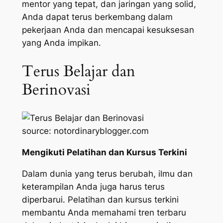
mentor yang tepat, dan jaringan yang solid,
Anda dapat terus berkembang dalam
pekerjaan Anda dan mencapai kesuksesan
yang Anda impikan.
Terus Belajar dan
Berinovasi
source: notordinaryblogger.com
Mengikuti Pelatihan dan Kursus Terkini
Dalam dunia yang terus berubah, ilmu dan
keterampilan Anda juga harus terus
diperbarui. Pelatihan dan kursus terkini
membantu Anda memahami tren terbaru