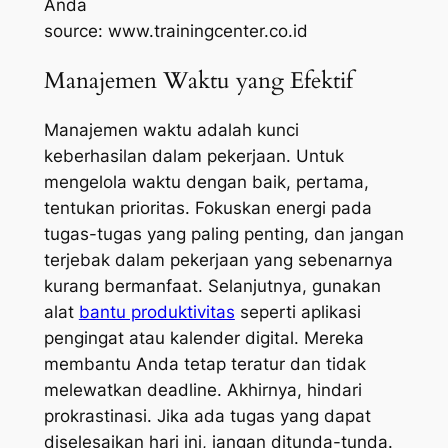
source: www.trainingcenter.co.id
Manajemen Waktu yang Efektif
Manajemen waktu adalah kunci
keberhasilan dalam pekerjaan. Untuk
mengelola waktu dengan baik, pertama,
tentukan prioritas. Fokuskan energi pada
tugas-tugas yang paling penting, dan jangan
terjebak dalam pekerjaan yang sebenarnya
kurang bermanfaat. Selanjutnya, gunakan
alat
bantu produktivitas
seperti aplikasi
pengingat atau kalender digital. Mereka
membantu Anda tetap teratur dan tidak
melewatkan deadline. Akhirnya, hindari
prokrastinasi. Jika ada tugas yang dapat
diselesaikan hari ini, jangan ditunda-tunda.