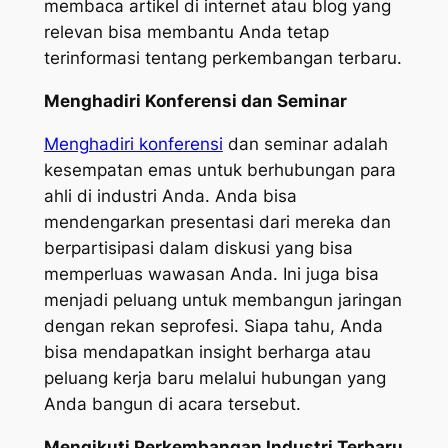
membaca artikel di internet atau blog yang
relevan bisa membantu Anda tetap
terinformasi tentang perkembangan terbaru.
Menghadiri Konferensi dan Seminar
Menghadiri konferensi
dan seminar adalah
kesempatan emas untuk berhubungan para
ahli di industri Anda. Anda bisa
mendengarkan presentasi dari mereka dan
berpartisipasi dalam diskusi yang bisa
memperluas wawasan Anda. Ini juga bisa
menjadi peluang untuk membangun jaringan
dengan rekan seprofesi. Siapa tahu, Anda
bisa mendapatkan insight berharga atau
peluang kerja baru melalui hubungan yang
Anda bangun di acara tersebut.
Mengikuti Perkembangan Industri Terbaru