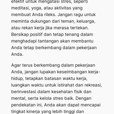
efektif untuk mengatasi stres, seperti
meditasi, yoga, atau aktivitas yang
membuat Anda rileks. Jangan ragu untuk
meminta dukungan dari teman, keluarga,
atau rekan kerja jika merasa tertekan.
Bersikap positif dan tetap tenang dalam
menghadapi tantangan akan membantu
Anda tetap berkembang dalam pekerjaan
Anda.
Agar terus berkembang dalam pekerjaan
Anda, jangan lupakan keseimbangan kerja-
hidup, tetapkan batasan waktu kerja,
luangkan waktu untuk istirahat dan rekreasi,
berinvestasi dalam kesehatan fisik dan
mental, serta kelola stres baik. Dengan
pendekatan ini, Anda akan dapat mencapai
tingkat kinerja yang lebih tinggi dan