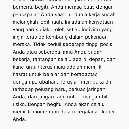
berhenti. Begitu Anda merasa puas dengan
pencapaian Anda saat ini, dunia kerja sudah
melangkah lebih jauh. Ini adalah kenyataan
yang harus diakui oleh setiap individu yang
ingin terus berkembang dalam pekerjaan
mereka. Tidak peduli seberapa tinggi posisi
Anda atau seberapa lama Anda sudah
bekerja, tantangan selalu ada di depan, dan
kunci untuk terus maju adalah memiliki
hasrat untuk belajar dan beradaptasi
dengan perubahan. Teruslah membuka diri
terhadap peluang baru, perluas jaringan
Anda, dan jangan ragu untuk mengambil
risiko. Dengan begitu, Anda akan selalu
memiliki momentum dalam perjalanan karier
Anda.