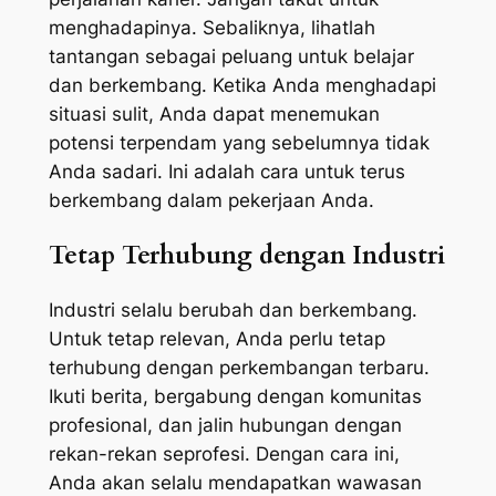
menghadapinya. Sebaliknya, lihatlah
tantangan sebagai peluang untuk belajar
dan berkembang. Ketika Anda menghadapi
situasi sulit, Anda dapat menemukan
potensi terpendam yang sebelumnya tidak
Anda sadari. Ini adalah cara untuk terus
berkembang dalam pekerjaan Anda.
Tetap Terhubung dengan Industri
Industri selalu berubah dan berkembang.
Untuk tetap relevan, Anda perlu tetap
terhubung dengan perkembangan terbaru.
Ikuti berita, bergabung dengan komunitas
profesional, dan jalin hubungan dengan
rekan-rekan seprofesi. Dengan cara ini,
Anda akan selalu mendapatkan wawasan