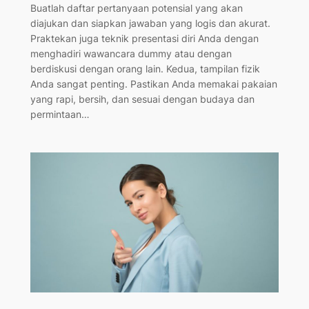
Buatlah daftar pertanyaan potensial yang akan
diajukan dan siapkan jawaban yang logis dan akurat.
Praktekan juga teknik presentasi diri Anda dengan
menghadiri wawancara dummy atau dengan
berdiskusi dengan orang lain. Kedua, tampilan fizik
Anda sangat penting. Pastikan Anda memakai pakaian
yang rapi, bersih, dan sesuai dengan budaya dan
permintaan…