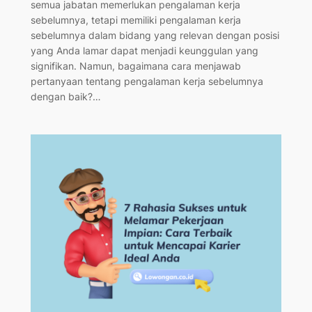
semua jabatan memerlukan pengalaman kerja
sebelumnya, tetapi memiliki pengalaman kerja
sebelumnya dalam bidang yang relevan dengan posisi
yang Anda lamar dapat menjadi keunggulan yang
signifikan. Namun, bagaimana cara menjawab
pertanyaan tentang pengalaman kerja sebelumnya
dengan baik?…