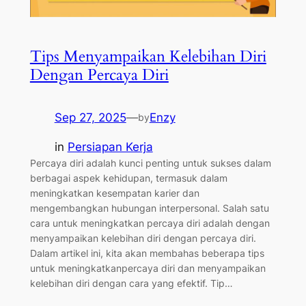
Tips Menyampaikan Kelebihan Diri
Dengan Percaya Diri
Sep 27, 2025
—
Enzy
by
in
Persiapan Kerja
Percaya diri adalah kunci penting untuk sukses dalam
berbagai aspek kehidupan, termasuk dalam
meningkatkan kesempatan karier dan
mengembangkan hubungan interpersonal. Salah satu
cara untuk meningkatkan percaya diri adalah dengan
menyampaikan kelebihan diri dengan percaya diri.
Dalam artikel ini, kita akan membahas beberapa tips
untuk meningkatkanpercaya diri dan menyampaikan
kelebihan diri dengan cara yang efektif. Tip…