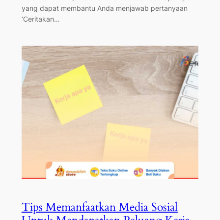
yang dapat membantu Anda menjawab pertanyaan
‘Ceritakan…
Tips Memanfaatkan Media Sosial