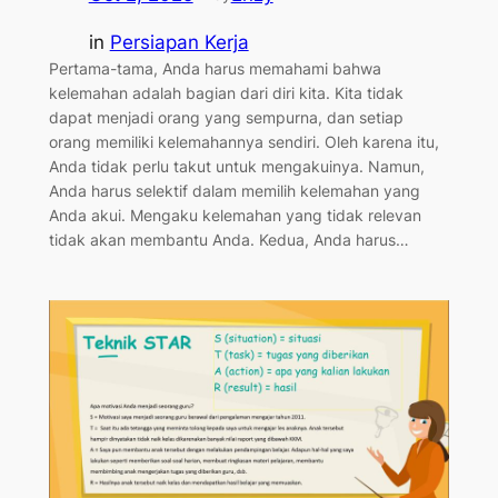
in
Persiapan Kerja
Pertama-tama, Anda harus memahami bahwa
kelemahan adalah bagian dari diri kita. Kita tidak
dapat menjadi orang yang sempurna, dan setiap
orang memiliki kelemahannya sendiri. Oleh karena itu,
Anda tidak perlu takut untuk mengakuinya. Namun,
Anda harus selektif dalam memilih kelemahan yang
Anda akui. Mengaku kelemahan yang tidak relevan
tidak akan membantu Anda. Kedua, Anda harus…