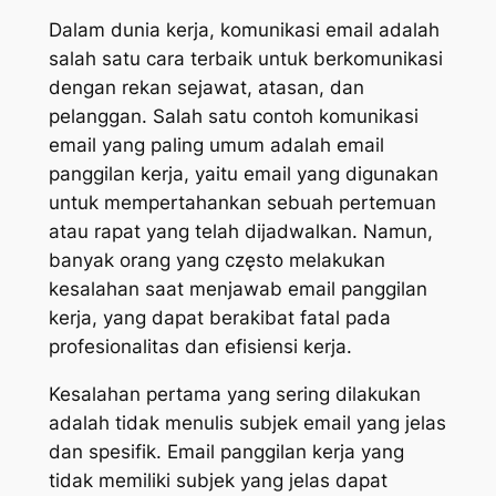
Dalam dunia kerja, komunikasi email adalah
salah satu cara terbaik untuk berkomunikasi
dengan rekan sejawat, atasan, dan
pelanggan. Salah satu contoh komunikasi
email yang paling umum adalah email
panggilan kerja, yaitu email yang digunakan
untuk mempertahankan sebuah pertemuan
atau rapat yang telah dijadwalkan. Namun,
banyak orang yang często melakukan
kesalahan saat menjawab email panggilan
kerja, yang dapat berakibat fatal pada
profesionalitas dan efisiensi kerja.
Kesalahan pertama yang sering dilakukan
adalah tidak menulis subjek email yang jelas
dan spesifik. Email panggilan kerja yang
tidak memiliki subjek yang jelas dapat