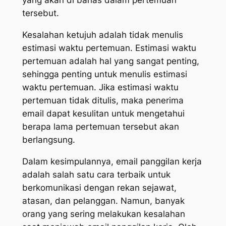
yang akan di bahas dalam pertemuan
tersebut.
Kesalahan ketujuh adalah tidak menulis
estimasi waktu pertemuan. Estimasi waktu
pertemuan adalah hal yang sangat penting,
sehingga penting untuk menulis estimasi
waktu pertemuan. Jika estimasi waktu
pertemuan tidak ditulis, maka penerima
email dapat kesulitan untuk mengetahui
berapa lama pertemuan tersebut akan
berlangsung.
Dalam kesimpulannya, email panggilan kerja
adalah salah satu cara terbaik untuk
berkomunikasi dengan rekan sejawat,
atasan, dan pelanggan. Namun, banyak
orang yang sering melakukan kesalahan