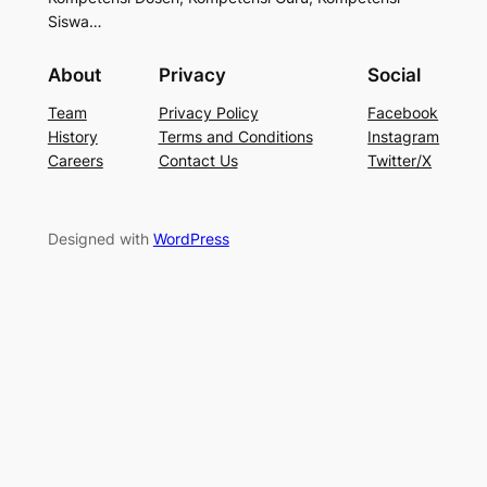
Siswa…
About
Privacy
Social
Team
Privacy Policy
Facebook
History
Terms and Conditions
Instagram
Careers
Contact Us
Twitter/X
Designed with
WordPress