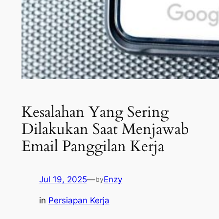
Kesalahan Yang Sering
Dilakukan Saat Menjawab
Email Panggilan Kerja
Jul 19, 2025
—
Enzy
by
in
Persiapan Kerja