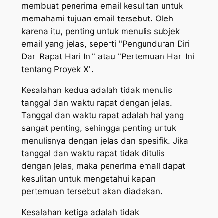
membuat penerima email kesulitan untuk
memahami tujuan email tersebut. Oleh
karena itu, penting untuk menulis subjek
email yang jelas, seperti "Pengunduran Diri
Dari Rapat Hari Ini" atau "Pertemuan Hari Ini
tentang Proyek X".
Kesalahan kedua adalah tidak menulis
tanggal dan waktu rapat dengan jelas.
Tanggal dan waktu rapat adalah hal yang
sangat penting, sehingga penting untuk
menulisnya dengan jelas dan spesifik. Jika
tanggal dan waktu rapat tidak ditulis
dengan jelas, maka penerima email dapat
kesulitan untuk mengetahui kapan
pertemuan tersebut akan diadakan.
Kesalahan ketiga adalah tidak