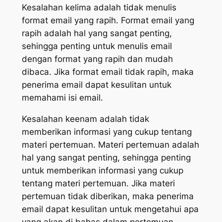
Kesalahan kelima adalah tidak menulis
format email yang rapih. Format email yang
rapih adalah hal yang sangat penting,
sehingga penting untuk menulis email
dengan format yang rapih dan mudah
dibaca. Jika format email tidak rapih, maka
penerima email dapat kesulitan untuk
memahami isi email.
Kesalahan keenam adalah tidak
memberikan informasi yang cukup tentang
materi pertemuan. Materi pertemuan adalah
hal yang sangat penting, sehingga penting
untuk memberikan informasi yang cukup
tentang materi pertemuan. Jika materi
pertemuan tidak diberikan, maka penerima
email dapat kesulitan untuk mengetahui apa