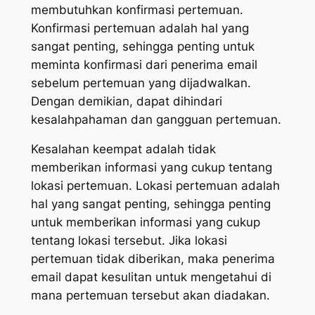
membutuhkan konfirmasi pertemuan.
Konfirmasi pertemuan adalah hal yang
sangat penting, sehingga penting untuk
meminta konfirmasi dari penerima email
sebelum pertemuan yang dijadwalkan.
Dengan demikian, dapat dihindari
kesalahpahaman dan gangguan pertemuan.
Kesalahan keempat adalah tidak
memberikan informasi yang cukup tentang
lokasi pertemuan. Lokasi pertemuan adalah
hal yang sangat penting, sehingga penting
untuk memberikan informasi yang cukup
tentang lokasi tersebut. Jika lokasi
pertemuan tidak diberikan, maka penerima
email dapat kesulitan untuk mengetahui di
mana pertemuan tersebut akan diadakan.