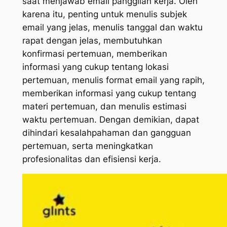
saat menjawab email panggilan kerja. Oleh
karena itu, penting untuk menulis subjek
email yang jelas, menulis tanggal dan waktu
rapat dengan jelas, membutuhkan
konfirmasi pertemuan, memberikan
informasi yang cukup tentang lokasi
pertemuan, menulis format email yang rapih,
memberikan informasi yang cukup tentang
materi pertemuan, dan menulis estimasi
waktu pertemuan. Dengan demikian, dapat
dihindari kesalahpahaman dan gangguan
pertemuan, serta meningkatkan
profesionalitas dan efisiensi kerja.