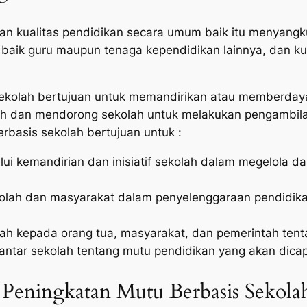
 kualitas pendidikan secara umum baik itu menyangkut
baik guru maupun tenaga kependidikan lainnya, dan ku
ekolah bertujuan untuk memandirikan atau memberdaya
 dan mendorong sekolah untuk melakukan pengambilan 
rbasis sekolah bertujuan untuk :
lui kemandirian dan inisiatif sekolah dalam megelola
olah dan masyarakat dalam penyelenggaraan pendidika
ah kepada orang tua, masyarakat, dan pemerintah tent
antar sekolah tentang mutu pendidikan yang akan dicap
Peningkatan Mutu Berbasis Sekola